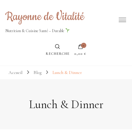
Rayonne de Vitalité
Nutrition & Cuisine Santé – Durable
0
RECHERCHE
0,00 €
Accueil
Blog
Lunch & Dinner
Lunch & Dinner