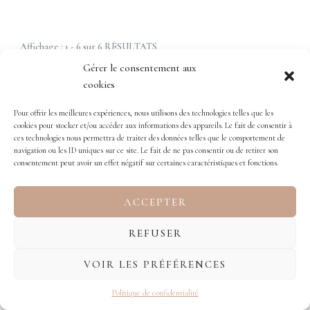
Affichage : 1 - 6 sur 6 RÉSULTATS
Gérer le consentement aux
cookies
Pour offrir les meilleures expériences, nous utilisons des technologies telles que les
cookies pour stocker et/ou accéder aux informations des appareils. Le fait de consentir à
ces technologies nous permettra de traiter des données telles que le comportement de
navigation ou les ID uniques sur ce site. Le fait de ne pas consentir ou de retirer son
consentement peut avoir un effet négatif sur certaines caractéristiques et fonctions.
ACCEPTER
REFUSER
VOIR LES PRÉFÉRENCES
Politique de confidentialité
LUNCH & DINNER