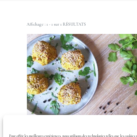
Affichage : 1 - 1 sur 1 RÉSULTATS
LUNCH & DINNER
Pour offrir les meilleures expériences, nous utilisons des technologies telles que les cookies