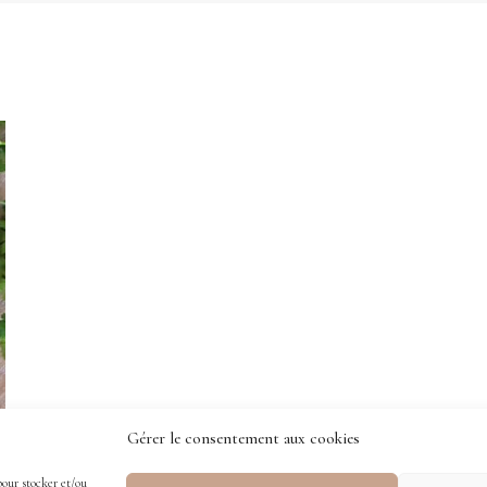
Gérer le consentement aux cookies
 pour stocker et/ou