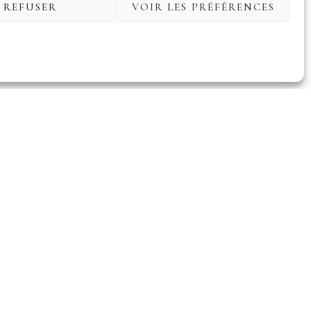
REFUSER
VOIR LES PRÉFÉRENCES